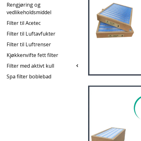
Rengjøring og
vedlikeholdsmiddel
Filter til Acetec
Filter til Luftavfukter
Filter til Luftrenser
Kjøkkenvifte fett filter
Filter med aktivt kull
Spa filter boblebad