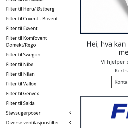
Filter til Heru/ Østberg
Filter til Covent - Bovent
Filter til Exvent
Filter til Komfovent
Hei, hva kan 
Domekt/Rego
me
Filter til Swegon
Vi hjelper
Filter til Nibe
Kort s
Filter til Nilan
Konta
Filter til Vallox
Filter til Genvex
Filter til Salda
Støvsugerposer
Diverse ventilasjonsfilter