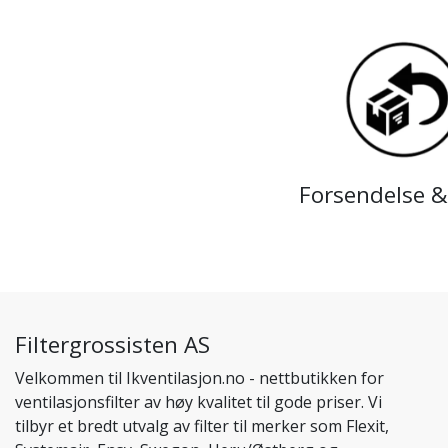
Forsendelse &
Filtergrossisten AS
Velkommen til Ikventilasjon.no - nettbutikken for
ventilasjonsfilter av høy kvalitet til gode priser. Vi
tilbyr et bredt utvalg av filter til merker som Flexit,