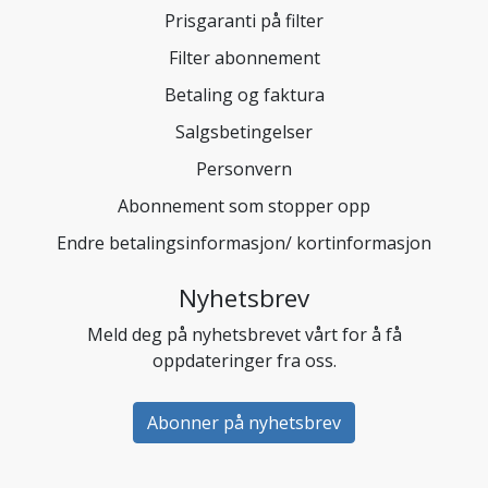
Prisgaranti på filter
Filter abonnement
Betaling og faktura
Salgsbetingelser
Personvern
Abonnement som stopper opp
Endre betalingsinformasjon/ kortinformasjon
Nyhetsbrev
Meld deg på nyhetsbrevet vårt for å få
oppdateringer fra oss.
Abonner på nyhetsbrev