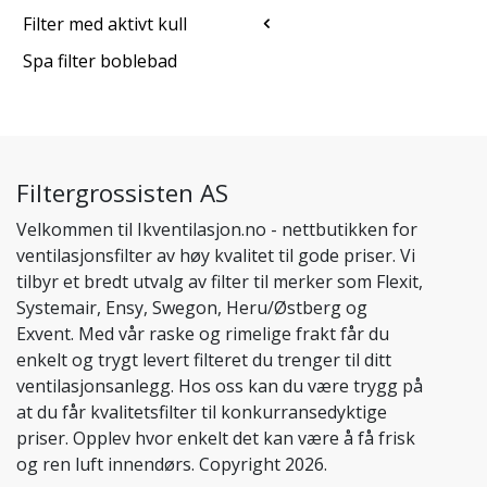
Filter med aktivt kull
Spa filter boblebad
Filtergrossisten AS
Velkommen til Ikventilasjon.no - nettbutikken for
ventilasjonsfilter av høy kvalitet til gode priser. Vi
tilbyr et bredt utvalg av filter til merker som Flexit,
Systemair, Ensy, Swegon, Heru/Østberg og
Exvent. Med vår raske og rimelige frakt får du
enkelt og trygt levert filteret du trenger til ditt
ventilasjonsanlegg. Hos oss kan du være trygg på
at du får kvalitetsfilter til konkurransedyktige
priser. Opplev hvor enkelt det kan være å få frisk
og ren luft innendørs. Copyright 2026.