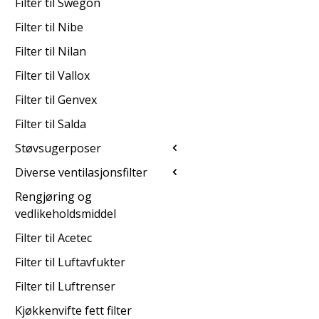
Filter til Swegon
Filter til Nibe
Filter til Nilan
Filter til Vallox
Filter til Genvex
Filter til Salda
Støvsugerposer
Diverse ventilasjonsfilter
Rengjøring og
vedlikeholdsmiddel
Filter til Acetec
Filter til Luftavfukter
Filter til Luftrenser
Kjøkkenvifte fett filter