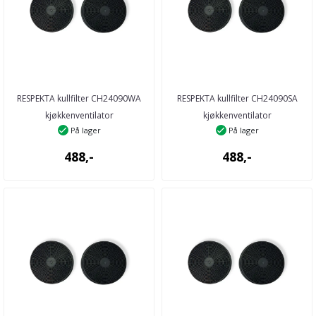
RESPEKTA kullfilter CH24090WA
RESPEKTA kullfilter CH24090SA
kjøkkenventilator
kjøkkenventilator
På lager
På lager
488,-
488,-