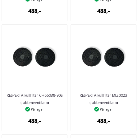
488,-
488,-
RESPEKTA kullfilter CH66038-90S
RESPEKTA kullfilter MIZ0023
kjøkkenventilator
kjøkkenventilator
På lager
På lager
488,-
488,-