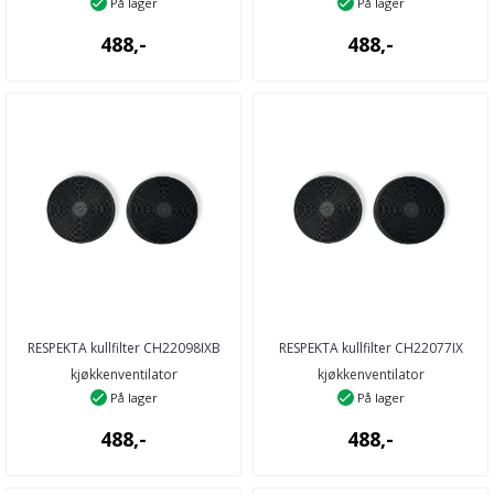
På lager
På lager
488,-
488,-
RESPEKTA kullfilter CH22098IXB
RESPEKTA kullfilter CH22077IX
kjøkkenventilator
kjøkkenventilator
På lager
På lager
488,-
488,-