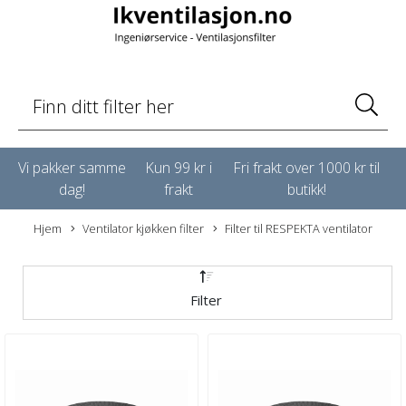
Vi pakker samme
Kun 99 kr i
Fri frakt over 1000 kr til
dag!
frakt
butikk!
Hjem
Ventilator kjøkken filter
Filter til RESPEKTA ventilator
Filter