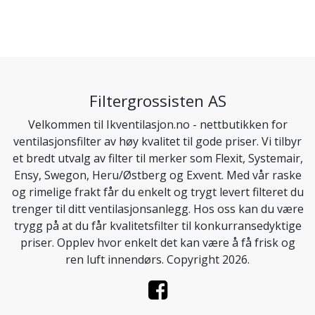
Filtergrossisten AS
Velkommen til Ikventilasjon.no - nettbutikken for
ventilasjonsfilter av høy kvalitet til gode priser. Vi tilbyr
et bredt utvalg av filter til merker som Flexit, Systemair,
Ensy, Swegon, Heru/Østberg og Exvent. Med vår raske
og rimelige frakt får du enkelt og trygt levert filteret du
trenger til ditt ventilasjonsanlegg. Hos oss kan du være
trygg på at du får kvalitetsfilter til konkurransedyktige
priser. Opplev hvor enkelt det kan være å få frisk og
ren luft innendørs. Copyright 2026.