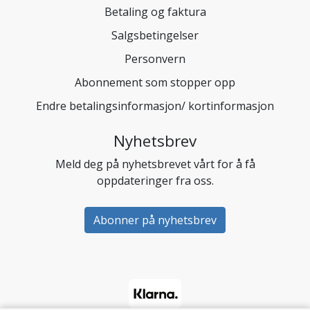
Betaling og faktura
Salgsbetingelser
Personvern
Abonnement som stopper opp
Endre betalingsinformasjon/ kortinformasjon
Nyhetsbrev
Meld deg på nyhetsbrevet vårt for å få
oppdateringer fra oss.
Abonner på nyhetsbrev