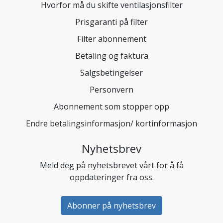
Hvorfor må du skifte ventilasjonsfilter
Prisgaranti på filter
Filter abonnement
Betaling og faktura
Salgsbetingelser
Personvern
Abonnement som stopper opp
Endre betalingsinformasjon/ kortinformasjon
Nyhetsbrev
Meld deg på nyhetsbrevet vårt for å få
oppdateringer fra oss.
Abonner på nyhetsbrev