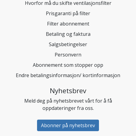
Hvorfor må du skifte ventilasjonsfilter
Prisgaranti på filter
Filter abonnement
Betaling og faktura
Salgsbetingelser
Personvern
Abonnement som stopper opp
Endre betalingsinformasjon/ kortinformasjon
Nyhetsbrev
Meld deg på nyhetsbrevet vårt for å få
oppdateringer fra oss.
Abonner på nyhetsbrev